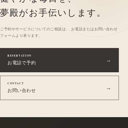
夢殿がお手伝いします。
ご予約やサービスについてのご相談は、 お電話またはお問い合わせ
フォームより承ります。
RESERVATION
→
お電話で予約
CONTACT
→
お問い合わせ