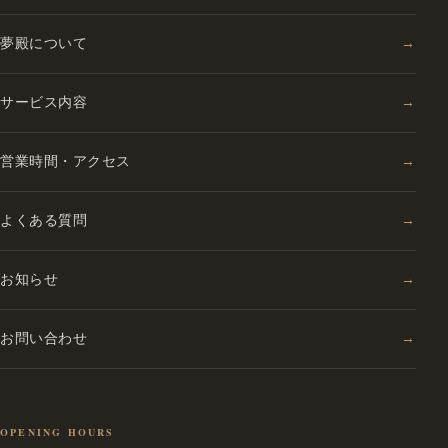
夢殿について
→
サービス内容
→
営業時間・アクセス
→
よくある質問
→
お知らせ
→
お問い合わせ
→
OPENING HOURS