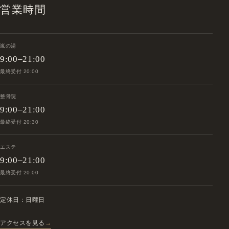
営業時間
嵐の湯
9:00–21:00
最終受付 20:00
整骨院
9:00–21:00
最終受付 20:30
エステ
9:00–21:00
最終受付 20:00
定休日：日曜日
アクセスを見る
→