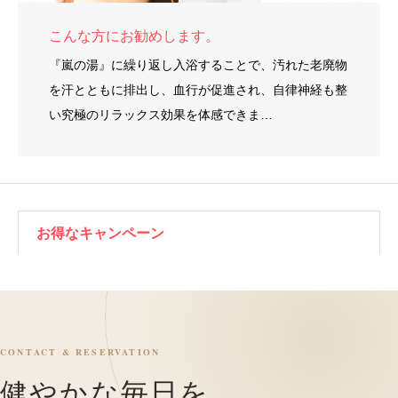
こんな方にお勧めします。
『嵐の湯』に繰り返し入浴することで、汚れた老廃物
を汗とともに排出し、血行が促進され、自律神経も整
い究極のリラックス効果を体感できま…
お得なキャンペーン
CONTACT & RESERVATION
健やかな毎日を、